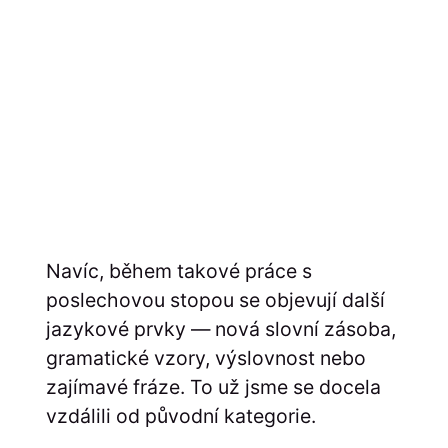
Navíc, během takové práce s
poslechovou stopou se objevují další
jazykové prvky — nová slovní zásoba,
gramatické vzory, výslovnost nebo
zajímavé fráze. To už jsme se docela
vzdálili od původní kategorie.