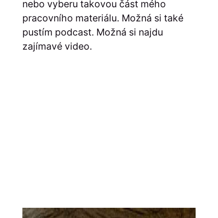
nebo vyberu takovou část mého
pracovního materiálu. Možná si také
pustím podcast. Možná si najdu
zajímavé video.