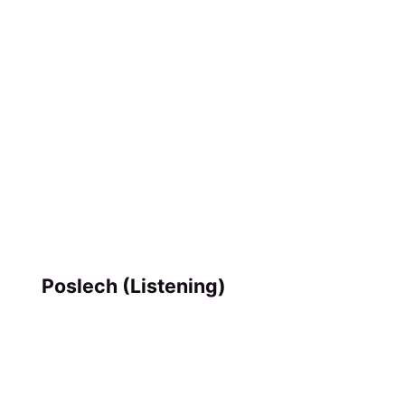
Poslech (Listening)