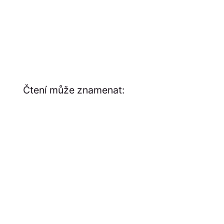
Čtení může znamenat: