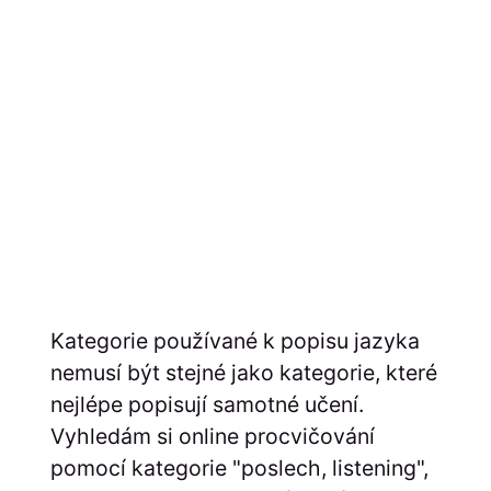
Kategorie používané k popisu jazyka
nemusí být stejné jako kategorie, které
nejlépe popisují samotné učení.
Vyhledám si online procvičování
pomocí kategorie "poslech, listening",