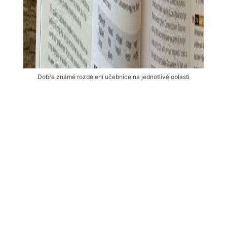
Dobře známé rozdělení učebnice na jednotlivé oblasti