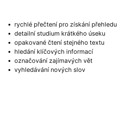
rychlé přečtení pro získání přehledu
detailní studium krátkého úseku
opakované čtení stejného textu
hledání klíčových informací
označování zajímavých vět
vyhledávání nových slov