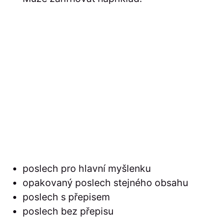
poslech pro hlavní myšlenku
opakovaný poslech stejného obsahu
poslech s přepisem
poslech bez přepisu