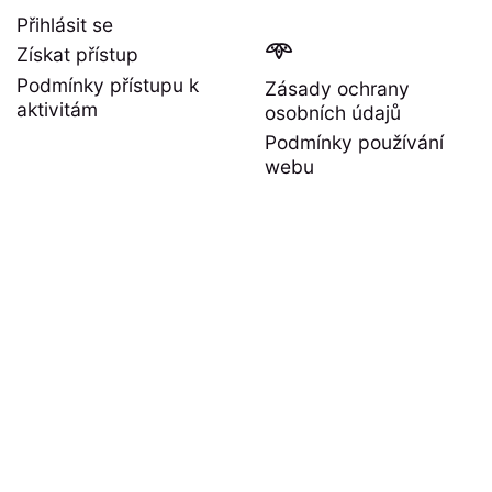
Přihlásit se
𖥸
Získat přístup
Podmínky přístupu k
Zásady ochrany
aktivitám
osobních údajů
Podmínky používání
webu