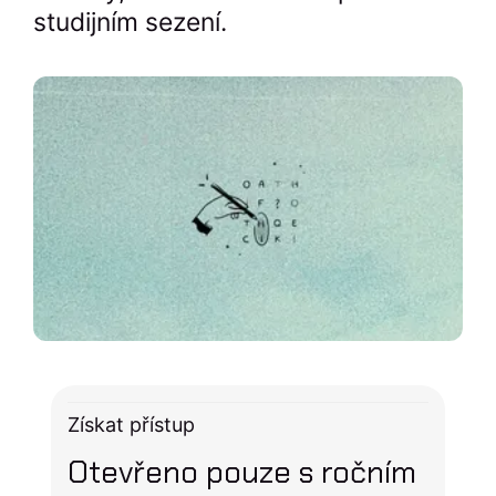
studijním sezení.
Získat přístup
Otevřeno pouze s ročním