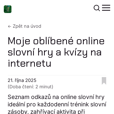
Zpět na úvod
Moje oblíbené online
slovní hry a kvízy na
internetu
21. října 2025
(Doba čtení: 2 minut)
Seznam odkazů na online slovní hry
ideální pro každodenní trénink slovní
zásoby, zahřívací aktivita při